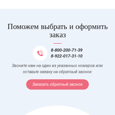
Поможем выбрать и оформить
заказ
8-800-200-71-39
8-922-017-31-10
Звоните нам на один из указанных номеров или
оставьте заявку на обратный звонок
Заказать обратный звонок