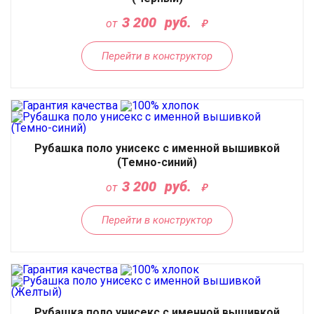
3 200
руб.
от
Перейти в конструктор
Рубашка поло унисекс с именной вышивкой
(Темно-синий)
3 200
руб.
от
Перейти в конструктор
Рубашка поло унисекс с именной вышивкой