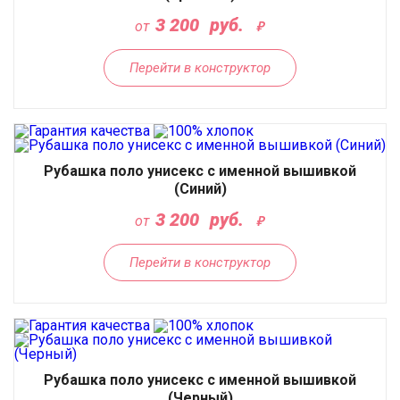
3 200
руб.
от
Перейти в конструктор
Рубашка поло унисекс с именной вышивкой
(Синий)
3 200
руб.
от
Перейти в конструктор
Рубашка поло унисекс с именной вышивкой
(Черный)