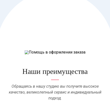
Наши преимущества
Обращаясь в нашу студию вы получите высокое
качество, великолепный сервис и индивидуальный
подход.