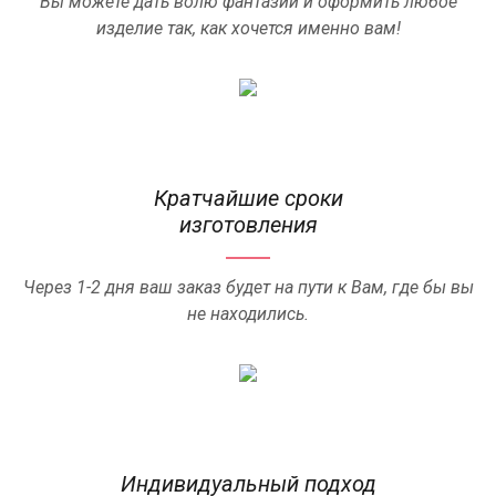
Вы можете дать волю фантазии и оформить любое
изделие так, как хочется именно вам!
Кратчайшие сроки
изготовления
Через 1-2 дня ваш заказ будет на пути к Вам, где бы вы
не находились.
Индивидуальный подход