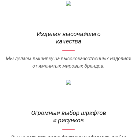
Изделия высочайшего
качества
Мы делаем вышивку на высококачественных изделиях
от именитых мировых брендов.
Огромный выбор шрифтов
и рисунков