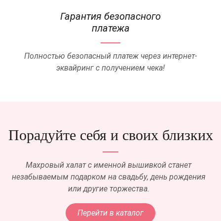
Гарантия безопасного
платежа
Полностью безопасный платеж через интернет-
эквайринг с получением чека!
Порадуйте себя и своих близких
Махровый халат с именной вышивкой станет
незабываемым подарком на свадьбу, день рождения
или другие торжества.
Перейти в каталог