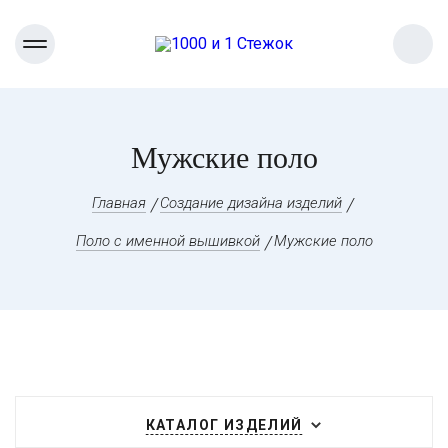
Мужские поло
Главная
Создание дизайна изделий
Поло с именной вышивкой
Мужские поло
КАТАЛОГ ИЗДЕЛИЙ