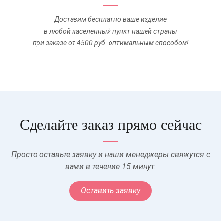
Доставим бесплатно ваше изделие
в любой населенный пункт нашей страны
при заказе от 4500 руб. оптимальным способом!
Сделайте заказ прямо сейчас
Просто оставьте заявку и наши менеджеры свяжутся с
вами в течение 15 минут.
Оставить заявку