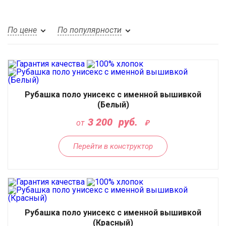
По цене
По популярности
Рубашка поло унисекс с именной вышивкой
(Белый)
3 200
руб.
от
Перейти в конструктор
Рубашка поло унисекс с именной вышивкой
(Красный)