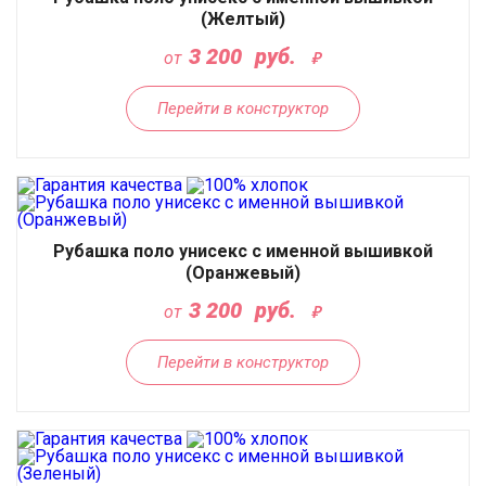
(Желтый)
3 200
руб.
от
Перейти в конструктор
Рубашка поло унисекс с именной вышивкой
(Оранжевый)
3 200
руб.
от
Перейти в конструктор