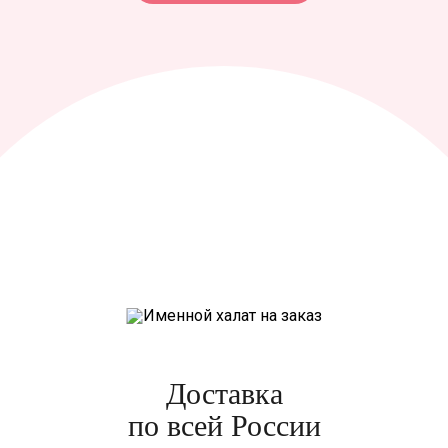
Доставка
по всей России