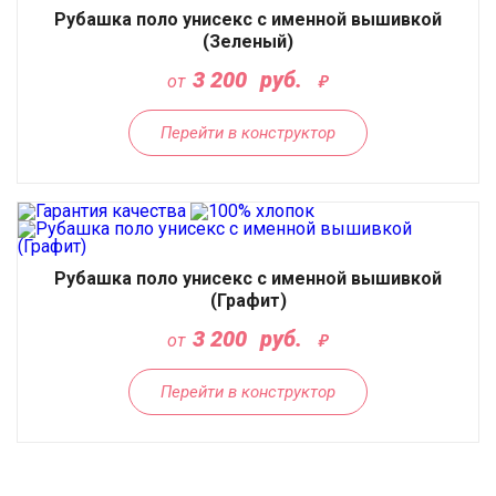
Рубашка поло унисекс с именной вышивкой
(Зеленый)
3 200
руб.
от
Перейти в конструктор
Рубашка поло унисекс с именной вышивкой
(Графит)
3 200
руб.
от
Перейти в конструктор