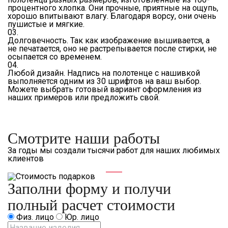
процентного хлопка. Они прочные, приятные на ощупь,
хорошо впитывают влагу. Благодаря ворсу, они очень
пушистые и мягкие.
03.
Долговечность. Так как изображение вышивается, а
не печатается, оно не растрепывается после стирки, не
осыпается со временем.
04.
Любой дизайн. Надпись на полотенце с нашивкой
выполняется одним из 30 шрифтов на ваш выбор.
Можете выбрать готовый вариант оформления из
наших примеров или предложить свой.
Смотрите наши работы
За годы мы создали тысячи работ для наших любимых
клиентов
Заполни форму и получи
полный расчет стоимости
Физ. лицо
Юр. лицо