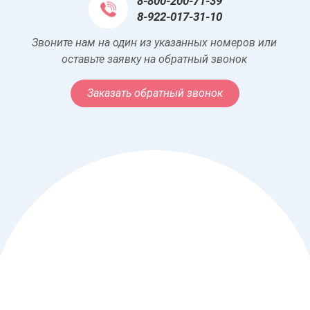
8-800-200-71-39
8-922-017-31-10
Звоните нам на один из указанных номеров или
оставьте заявку на обратный звонок
Заказать обратный звонок