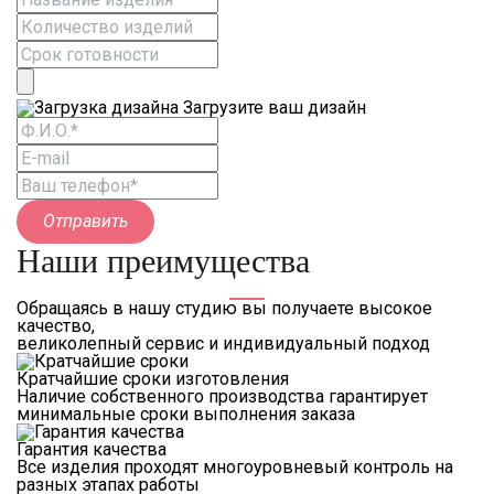
Загрузите ваш дизайн
Отправить
Наши преимущества
Обращаясь в нашу студию вы получаете высокое
качество,
великолепный сервис и индивидуальный подход
Кратчайшие сроки изготовления
Наличие собственного производства гарантирует
минимальные сроки выполнения заказа
Гарантия качества
Все изделия проходят многоуровневый контроль на
разных этапах работы