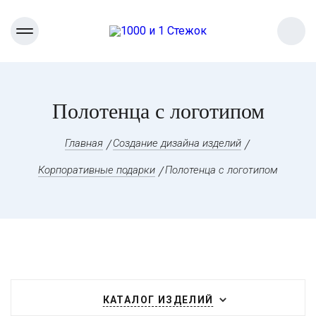
Полотенца с логотипом
Главная
Создание дизайна изделий
Корпоративные подарки
Полотенца с логотипом
КАТАЛОГ ИЗДЕЛИЙ