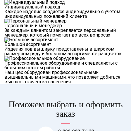
Индивидуальный подход
Каждое изделие создается индивидуально с учетом
индивидуальных пожеланий клиента
Персональный менеджер
За каждым клиентом закрепляется персональный
менеджер, который помогает во всех вопросах
Большой асортимент
Изделия под вышивку представлены в широком
размерном ряду и большом ассортименте расцветок
Профессиональное оборудование и специалисты с
большим стажем работы
Наш цех оборудован профессиональными
вышивальными машинами, что позволяет добиться
высокого качества нанесения
Поможем выбрать и оформить
заказ