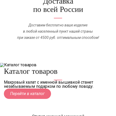
Доставка
по всей России
Доставим бесплатно ваше изделие
в любой населенный пункт нашей страны
при заказе от 4500 руб. оптимальным способом!
Каталог товаров
Махровый халат с именной вышивкой станет
незабываемым подарком по любому поводу.
Перейти в каталог