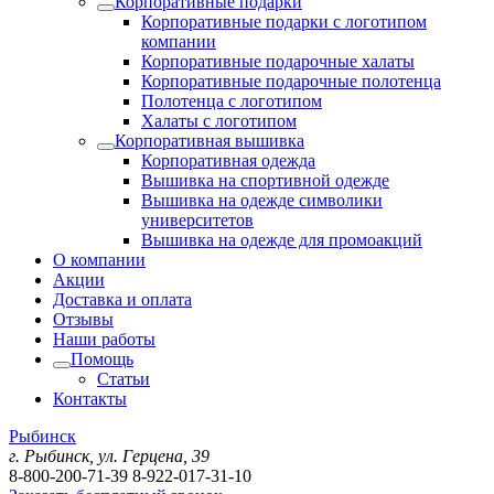
Корпоративные подарки
Корпоративные подарки с логотипом
компании
Корпоративные подарочные халаты
Корпоративные подарочные полотенца
Полотенца с логотипом
Халаты с логотипом
Корпоративная вышивка
Корпоративная одежда
Вышивка на спортивной одежде
Вышивка на одежде символики
университетов
Вышивка на одежде для промоакций
О компании
Акции
Доставка и оплата
Отзывы
Наши работы
Помощь
Статьи
Контакты
Рыбинск
г. Рыбинск, ул. Герцена, 39
8-800-200-71-39
8-922-017-31-10