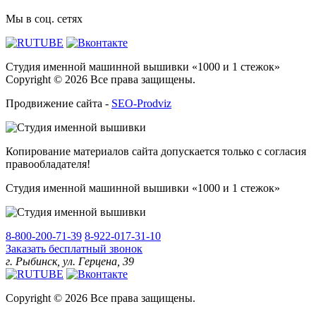
Мы в соц. сетях
Студия именной машинной вышивки «1000 и 1 стежок»
Copyright © 2026 Все права защищены.
Продвижение сайта -
SEO-Prodviz
Копирование материалов сайта допускается только с согласия
правообладателя!
Студия именной машинной вышивки «1000 и 1 стежок»
8-800-200-71-39
8-922-017-31-10
Заказать бесплатный звонок
г. Рыбинск, ул. Герцена, 39
Copyright © 2026 Все права защищены.