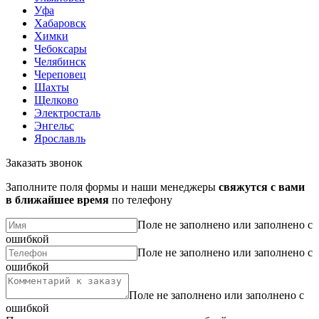
Уфа
Хабаровск
Химки
Чебоксары
Челябинск
Череповец
Шахты
Щелково
Электросталь
Энгельс
Ярославль
Заказать звонок
Заполните поля формы и наши менеджеры
свяжутся с вами
в ближайшее время
по телефону
Поле не заполнено или заполнено с
ошибкой
Поле не заполнено или заполнено с
ошибкой
Поле не заполнено или заполнено с
ошибкой