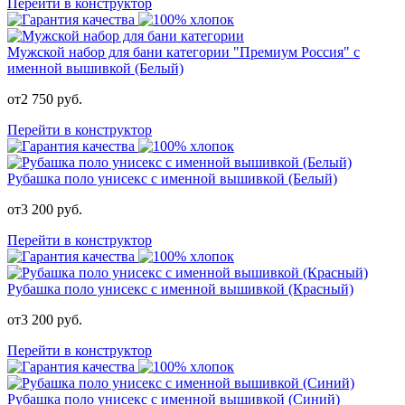
Перейти в конструктор
Мужской набор для бани категории "Премиум Россия" с
именной вышивкой (Белый)
от
2 750
руб.
Перейти в конструктор
Рубашка поло унисекс с именной вышивкой (Белый)
от
3 200
руб.
Перейти в конструктор
Рубашка поло унисекс с именной вышивкой (Красный)
от
3 200
руб.
Перейти в конструктор
Рубашка поло унисекс с именной вышивкой (Синий)