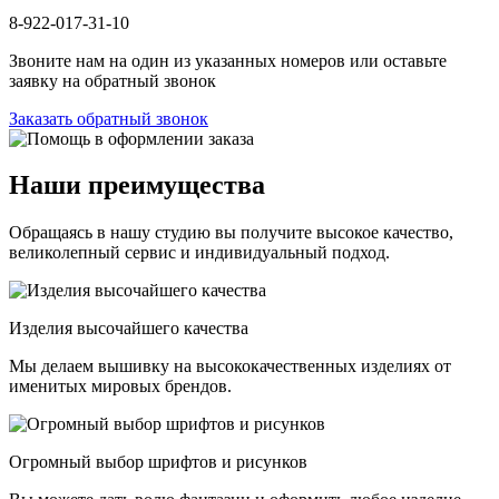
8-922-017-31-10
Звоните нам на один из указанных номеров или оставьте
заявку на обратный звонок
Заказать обратный звонок
Наши преимущества
Обращаясь в нашу студию вы получите высокое качество,
великолепный сервис и индивидуальный подход.
Изделия высочайшего качества
Мы делаем вышивку на высококачественных изделиях от
именитых мировых брендов.
Огромный выбор шрифтов и рисунков