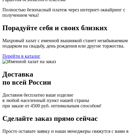
Полностью безопасный платеж через интернет-эквайринг с
получением чека!
Порадуйте себя и своих близких
Махровый халат с именной вышивкой станет незабываемым
подарком на свадьбу, день рождения или другие торжества.
Перейти в каталог
Доставка
по всей России
Доставим бесплатно ваше изделие
в любой населенный пункт нашей страны
при заказе от 4500 руб. оптимальным способом!
Сделайте заказ прямо сейчас
Просто оставьте заявку и наши менеджеры свяжутся с вами в