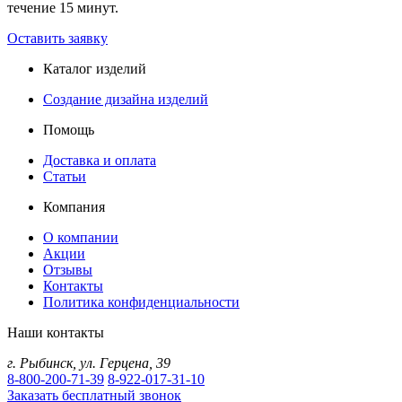
течение 15 минут.
Оставить заявку
Каталог изделий
Создание дизайна изделий
Помощь
Доставка и оплата
Статьи
Компания
О компании
Акции
Отзывы
Контакты
Политика конфиденциальности
Наши контакты
г.
Рыбинск
,
ул. Герцена, 39
8-800-200-71-39
8-922-017-31-10
Заказать бесплатный звонок