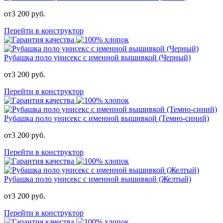
от
3 200
руб.
Перейти в конструктор
Рубашка поло унисекс с именной вышивкой (Черный)
от
3 200
руб.
Перейти в конструктор
Рубашка поло унисекс с именной вышивкой (Темно-синий)
от
3 200
руб.
Перейти в конструктор
Рубашка поло унисекс с именной вышивкой (Желтый)
от
3 200
руб.
Перейти в конструктор