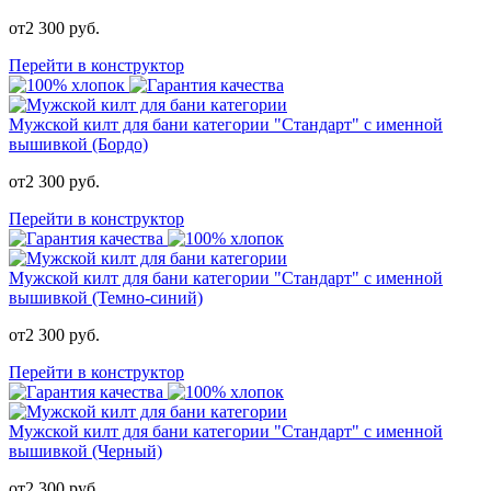
от
2 300
руб.
Перейти в конструктор
Мужской килт для бани категории "Стандарт" с именной
вышивкой (Бордо)
от
2 300
руб.
Перейти в конструктор
Мужской килт для бани категории "Стандарт" с именной
вышивкой (Темно-синий)
от
2 300
руб.
Перейти в конструктор
Мужской килт для бани категории "Стандарт" с именной
вышивкой (Черный)
от
2 300
руб.