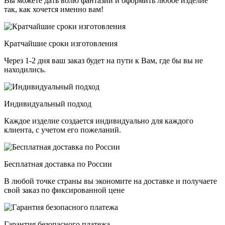
Вы можете дать волю фантазии и оформить любое изделие
так, как хочется именно вам!
Кратчайшие сроки изготовления
Через 1-2 дня ваш заказ будет на пути к Вам, где бы вы не
находились.
Индивидуальный подход
Каждое изделие создается индивидуально для каждого
клиента, с учетом его пожеланий.
Бесплатная доставка по России
В любой точке страны вы экономите на доставке и получаете
свой заказ по фиксированной цене
Гарантия безопасного платежа