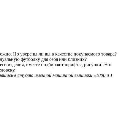
ожно. Но уверены ли вы в качестве покупаемого товара?
дуальную футболку для себя или близких?
его изделия, вместе подбирают шрифты, рисунки. Это
еловеку.
тившись в студию именной машинной вышивки «1000 и 1