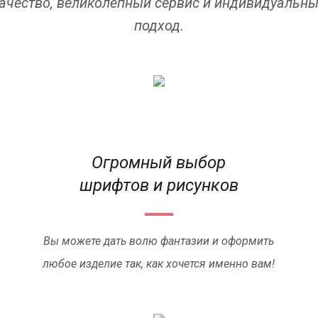
ачество, великолепный сервис и индивидуальн
подход.
Огромный выбор
шрифтов и рисунков
Вы можете дать волю фантазии и оформить
любое изделие так, как хочется именно вам!