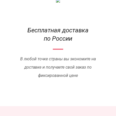
Бесплатная доставка
по России
В любой точке страны вы экономите на
доставке и получаете свой заказ по
фиксированной цене