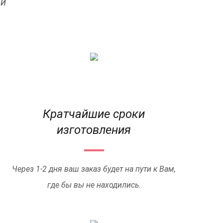
ый
Кратчайшие сроки
изготовления
Через 1-2 дня ваш заказ будет на пути к Вам,
где бы вы не находились.