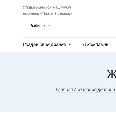
Студия именной машинной
вышивки «1000 и 1 стежок»
Рыбинск
Создай свой дизайн
О компании
Ж
Главная
Создание дизайна