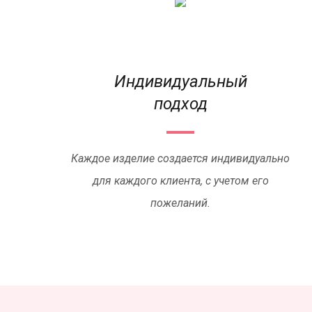
Индивидуальный
подход
Каждое изделие создается индивидуально
для каждого клиента, с учетом его
пожеланий.