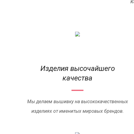
к
Изделия высочайшего
качества
Мы делаем вышивку на высококачественных
изделиях от именитых мировых брендов.