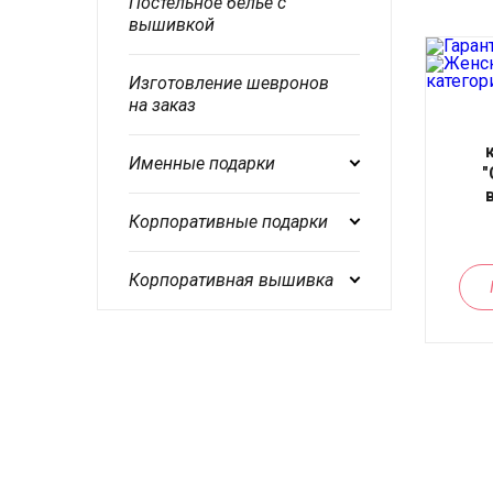
Постельное белье с
вышивкой
Изготовление шевронов
на заказ
Именные подарки
"
Корпоративные подарки
Корпоративная вышивка