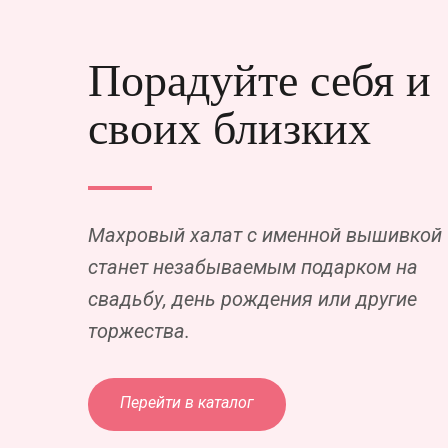
Порадуйте себя и
своих близких
Махровый халат с именной вышивкой
станет незабываемым подарком на
свадьбу, день рождения или другие
торжества.
Перейти в каталог