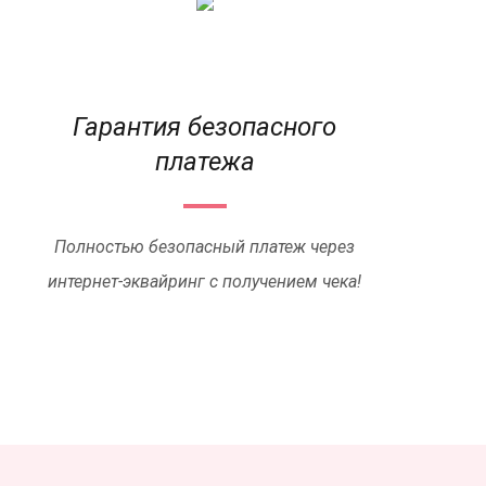
Гарантия безопасного
платежа
Полностью безопасный платеж через
интернет-эквайринг с получением чека!