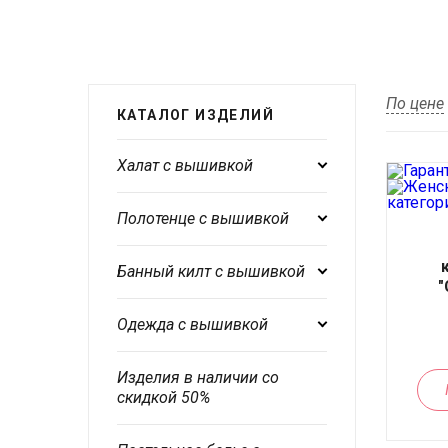
По цене
КАТАЛОГ ИЗДЕЛИЙ
Халат с вышивкой
Полотенце с вышивкой
Банный килт с вышивкой
"
Одежда с вышивкой
Изделия в наличии со
скидкой 50%