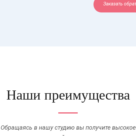
Заказать обра
Наши преимущества
Обращаясь в нашу студию вы получите высокое